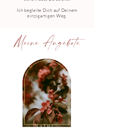
Ich begleite Dich auf Deinem
einzigartigen Weg.
Meine Angebote
Natur